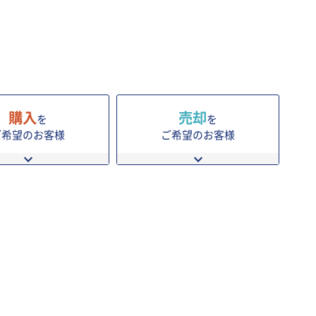
購入
売却
を
を
ご希望のお客様
ご希望のお客様