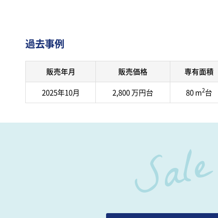
過去事例
販売年月
販売価格
専有面積
2
2025年10月
2,800 万円台
80 m
台