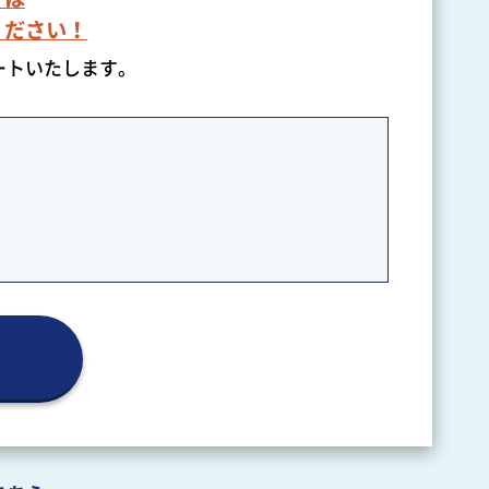
ください！
ートいたします。