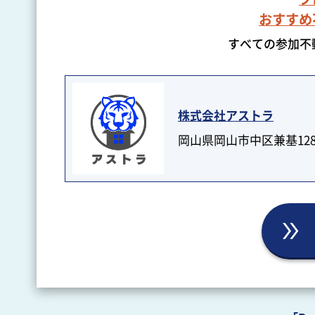
おすすめ
すべての参加不
株式会社アストラ
岡山県岡山市中区兼基128番