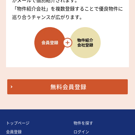
がメールで個別紹介されます。
「物件紹介会社」を複数登録することで優良物件に
巡り合うチャンスが広がります。
無料会員登録
トップページ
物件を探す
会員登録
ログイン