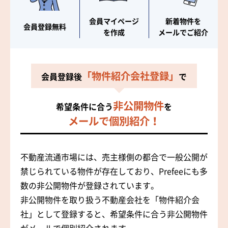
会員マイページ
新着物件を
会員登録無料
を作成
メールでご紹介
「物件紹介会社登録」
会員登録後
で
非公開物件
希望条件に合う
を
メールで個別紹介！
不動産流通市場には、売主様側の都合で一般公開が
禁じられている物件が存在しており、Prefeeにも多
数の非公開物件が登録されています。
非公開物件を取り扱う不動産会社を「物件紹介会
社」として登録すると、希望条件に合う非公開物件