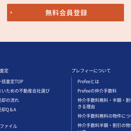
無料会員登録
査定
プレフィーについて
括査定TOP
Prefeeとは
ないための不動産会社選び
Prefeeの仲介手数料
売却の流れ
仲介手数料無料・半額・割
きる理由
却Q＆A
仲介手数料無料の物件につ
仲介手数料半額・割引の物
ファイル