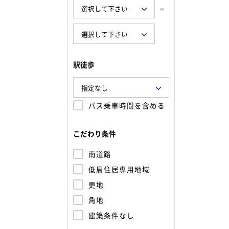
～
駅徒歩
バス乗車時間を含める
こだわり条件
南道路
低層住居専用地域
更地
角地
建築条件なし