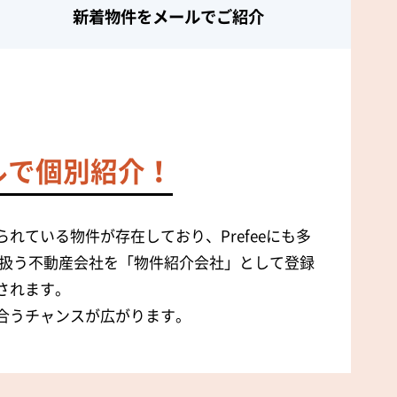
新着物件を
メールでご紹介
ルで個別紹介！
れている物件が存在しており、Prefeeにも多
扱う不動産会社を「物件紹介会社」として登録
されます。
合うチャンスが広がります。