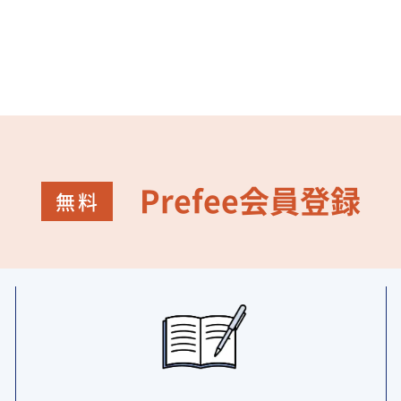
Prefee会員登録