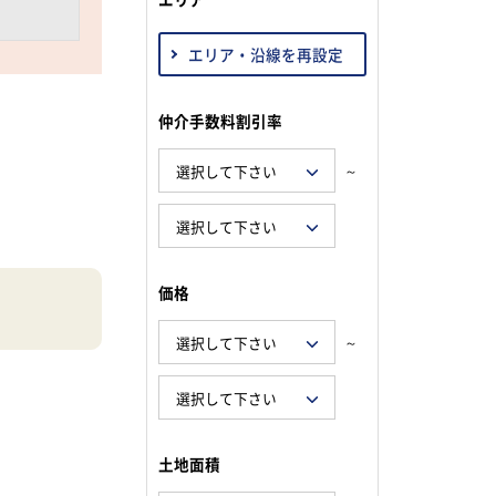
エリア・沿線を再設定
仲介手数料割引率
～
価格
～
土地面積