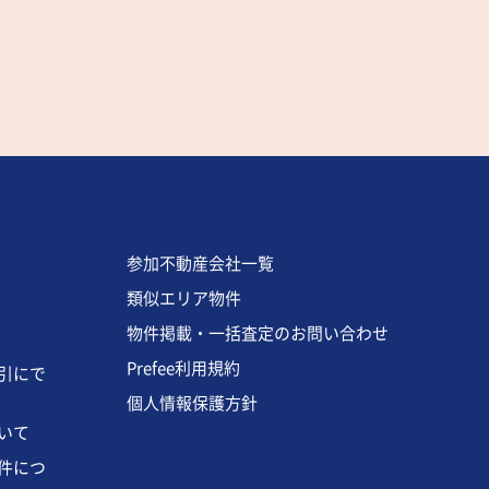
参加不動産会社一覧
類似エリア物件
物件掲載・一括査定のお問い合わせ
Prefee利用規約
引にで
個人情報保護方針
いて
件につ