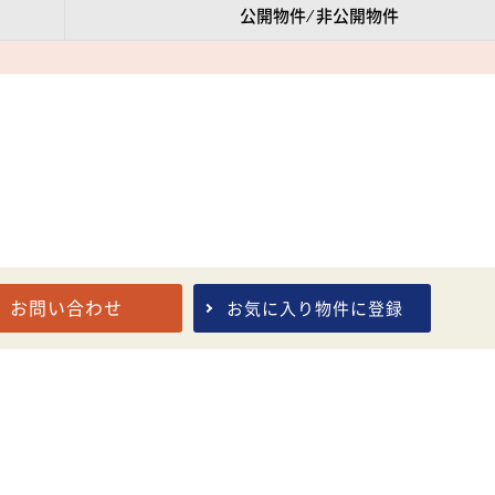
公開物件 ⁄ 非公開物件
お問い合わせ
お気に入り
物件に登録