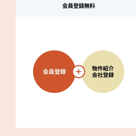
会員登録無料