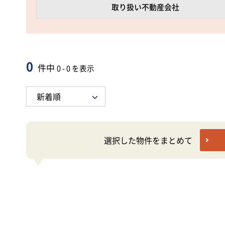
取り扱い不動産会社
0
件中
0 - 0 を表示
選択した物件をまとめて