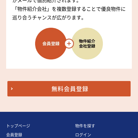
がメールで個別紹介されます。
「物件紹介会社」を複数登録することで優良物件に
巡り合うチャンスが広がります。
無料会員登録
トップページ
物件を探す
会員登録
ログイン