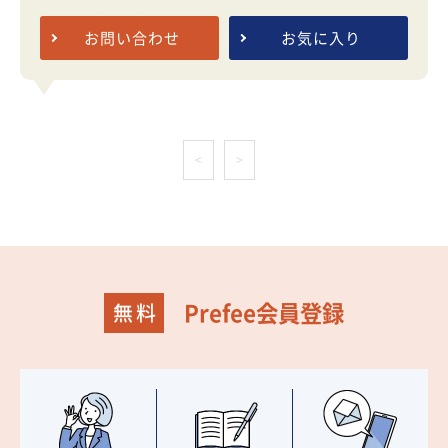
お問い合わせ
お気に入り
<
>
Prefee会員登録