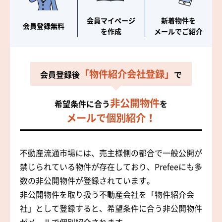
会員マイページ
新着物件を
会員登録無料
を作成
メールでご紹介
「物件紹介会社登録」
会員登録後
で
非公開物件
希望条件に合う
を
メールで個別紹介！
不動産流通市場には、売主様側の都合で一般公開が
禁じられている物件が存在しており、Prefeeにも多
数の非公開物件が登録されています。
非公開物件を取り扱う不動産会社を「物件紹介会
社」として登録すると、希望条件に合う非公開物件