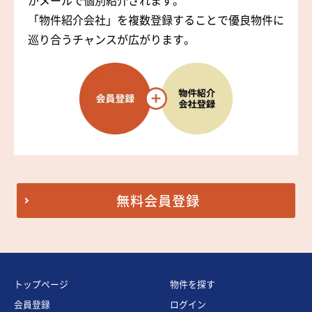
がメールで個別紹介されます。
「物件紹介会社」を複数登録することで優良物件に
巡り合うチャンスが広がります。
無料会員登録
トップページ
物件を探す
会員登録
ログイン