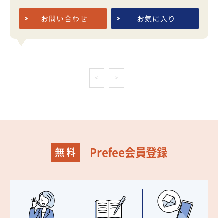
お問い合わせ
お気に入り
<
>
Prefee会員登録