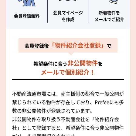
会員マイページ
新着物件を
会員登録無料
を作成
メールでご紹介
「物件紹介会社登録」
会員登録後
で
非公開物件
希望条件に合う
を
メールで個別紹介！
不動産流通市場には、売主様側の都合で一般公開が
禁じられている物件が存在しており、Prefeeにも多
数の非公開物件が登録されています。
非公開物件を取り扱う不動産会社を「物件紹介会
社」として登録すると、希望条件に合う非公開物件