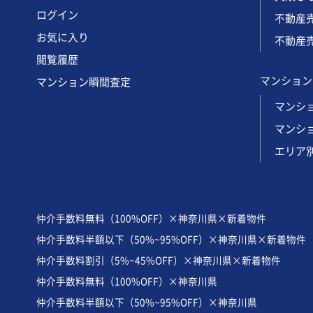
ログイン
不動産
お気に入り
不動産売
閲覧履歴
マンション
マンション瞬間査定
マンショ
マンシ
エリア
仲介手数料無料（100%OFF）×神奈川県×新着物件
仲介手数料半額以下（50%~95%OFF）×神奈川県×新着物件
仲介手数料割引（5%~45%OFF）×神奈川県×新着物件
仲介手数料無料（100%OFF）×神奈川県
仲介手数料半額以下（50%~95%OFF）×神奈川県