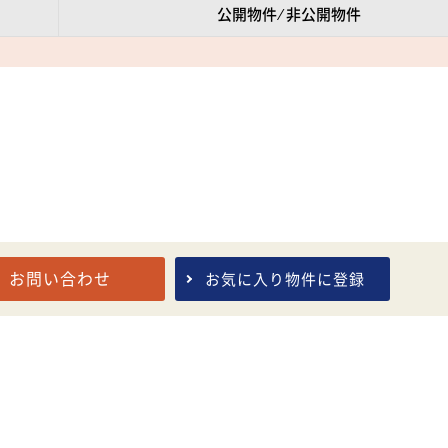
公開物件 ⁄ 非公開物件
お問い合わせ
お気に入り
物件に登録