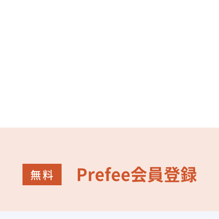
Prefee会員登録