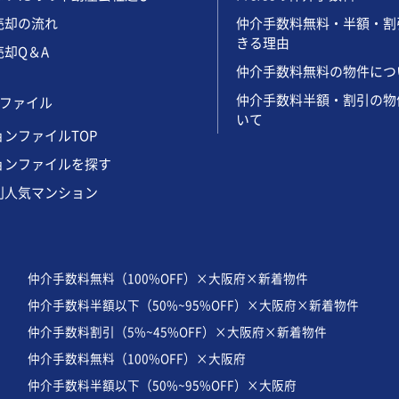
売却の流れ
仲介手数料無料・半額・割
きる理由
却Q＆A
仲介手数料無料の物件につ
仲介手数料半額・割引の物
ファイル
いて
ンファイルTOP
ョンファイルを探す
別人気マンション
仲介手数料無料（100%OFF）×大阪府×新着物件
仲介手数料半額以下（50%~95%OFF）×大阪府×新着物件
仲介手数料割引（5%~45%OFF）×大阪府×新着物件
仲介手数料無料（100%OFF）×大阪府
仲介手数料半額以下（50%~95%OFF）×大阪府