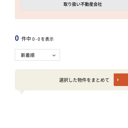
取り扱い不動産会社
0
件中
0 - 0 を表示
選択した物件をまとめて