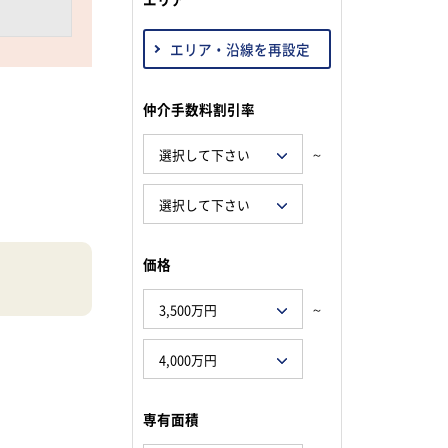
エリア・沿線を再設定
仲介手数料割引率
～
価格
～
専有面積