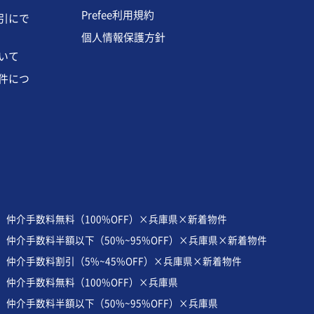
Prefee利用規約
引にで
個人情報保護方針
いて
件につ
仲介手数料無料（100%OFF）×兵庫県×新着物件
仲介手数料半額以下（50%~95%OFF）×兵庫県×新着物件
仲介手数料割引（5%~45%OFF）×兵庫県×新着物件
仲介手数料無料（100%OFF）×兵庫県
仲介手数料半額以下（50%~95%OFF）×兵庫県