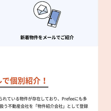
新着物件を
メールでご紹介
ルで個別紹介！
れている物件が存在しており、Prefeeにも多
扱う不動産会社を「物件紹介会社」として登録