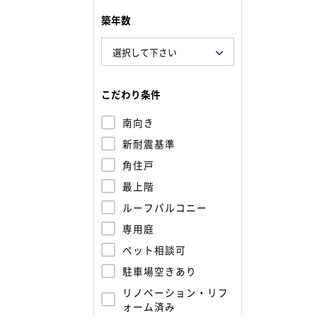
築年数
こだわり条件
南向き
新耐震基準
角住戸
最上階
ルーフバルコニー
専用庭
ペット相談可
駐車場空きあり
リノベーション・リフ
ォーム済み