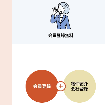
会員登録無料