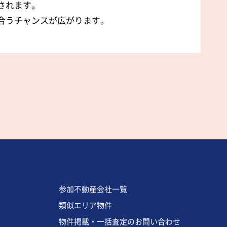
されます。
合うチャンスが広がります。
参加不動産会社一覧
類似エリア物件
物件掲載・一括査定のお問い合わせ