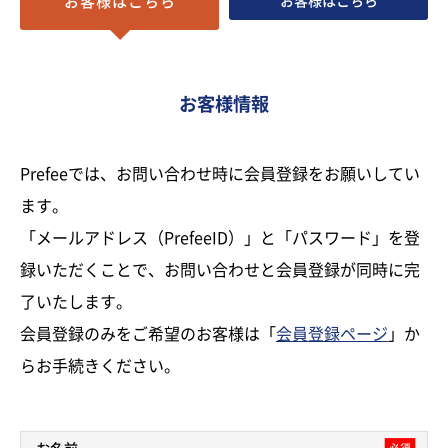
お客様はこちら
お客様はこちら
お客様情報
Prefeeでは、お問い合わせ時に会員登録をお願いしてい
ます。
「メールアドレス（PrefeeID）」と「パスワード」を登
録いただくことで、お問い合わせと会員登録が同時に完
了いたします。
会員登録のみをご希望のお客様は「
会員登録ページ
」か
らお手続きください。