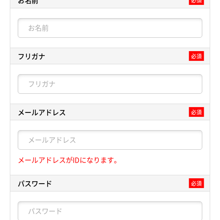
お名前
必須
フリガナ
必須
メールアドレス
必須
メールアドレスがIDになります。
パスワード
必須