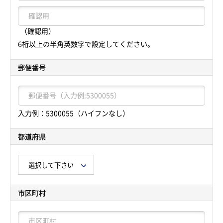
（確認用）
6桁以上の半角英数字で設定してください。
郵便番号
入力例：5300055（ハイフンなし）
都道府県
市区町村