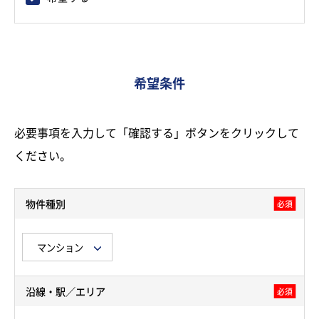
希望条件
必要事項を入力して「確認する」ボタンをクリックして
ください。
物件種別
必須
沿線・駅／エリア
必須