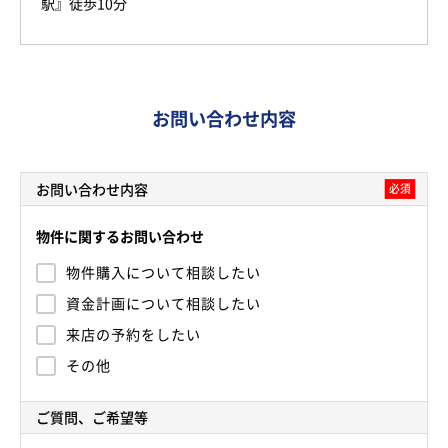
駅』徒歩10分
お問い合わせ内容
お問い合わせ内容
必須
物件に関するお問い合わせ
物件購入について相談したい
資金計画について相談したい
来店の予約をしたい
その他
ご質問、ご希望等