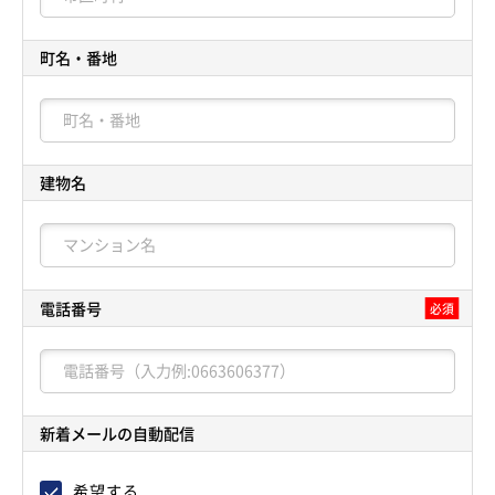
町名・番地
建物名
電話番号
必須
新着メールの自動配信
希望する