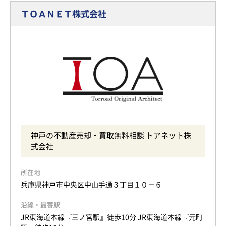
ＴＯＡＮＥＴ株式会社
神戸の不動産売却・買取無料相談 トアネット株
式会社
所在地
兵庫県神戸市中央区中山手通３丁目１０－６
沿線・最寄駅
JR東海道本線『三ノ宮駅』徒歩10分 JR東海道本線『元町