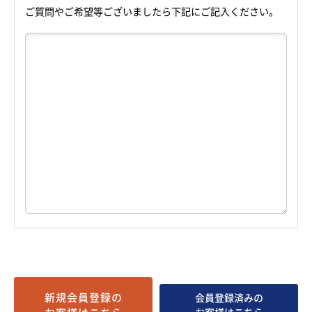
ご質問やご希望等ございましたら下記にご記入ください。
新規会員登録の
会員登録済みの