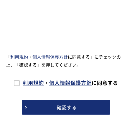
「
利用規約
・
個人情報保護方針
に同意する」にチェックの
上、「確認する」を押してください。
利用規約
・
個人情報保護方針
に同意する
確認する