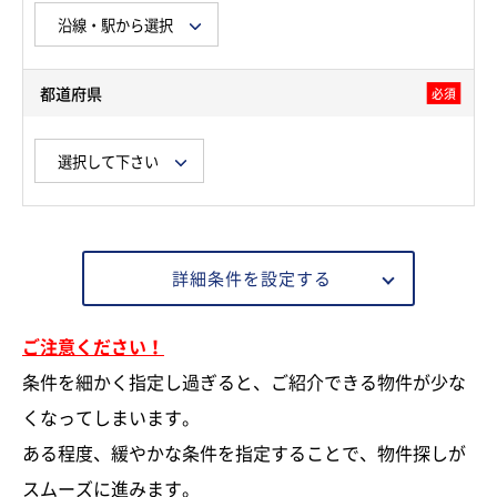
都道府県
必須
詳細条件を設定する
ご注意ください！
条件を細かく指定し過ぎると、ご紹介できる物件が少な
くなってしまいます。
ある程度、緩やかな条件を指定することで、物件探しが
スムーズに進みます。