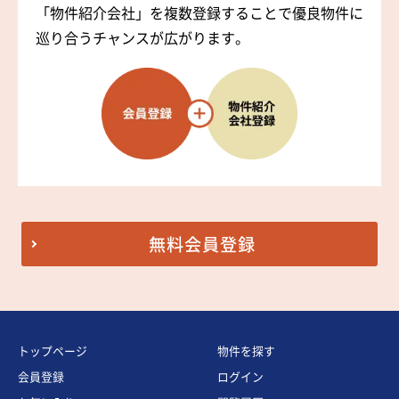
「物件紹介会社」を複数登録することで優良物件に
巡り合うチャンスが広がります。
無料会員登録
トップページ
物件を探す
会員登録
ログイン