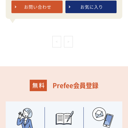
お問い合わせ
お気に入り
<
>
Prefee会員登録