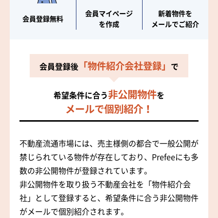
会員マイページ
新着物件を
会員登録無料
を作成
メールでご紹介
「物件紹介会社登録」
会員登録後
で
非公開物件
希望条件に合う
を
メールで個別紹介！
不動産流通市場には、売主様側の都合で一般公開が
禁じられている物件が存在しており、Prefeeにも多
数の非公開物件が登録されています。
非公開物件を取り扱う不動産会社を「物件紹介会
社」として登録すると、希望条件に合う非公開物件
がメールで個別紹介されます。