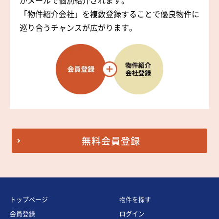
がメールで個別紹介されます。
「物件紹介会社」を複数登録することで優良物件に
巡り合うチャンスが広がります。
無料会員登録
トップページ
物件を探す
会員登録
ログイン