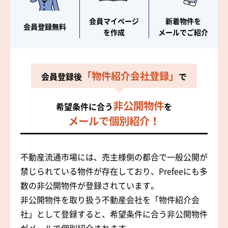
会員マイページ
新着物件を
会員登録無料
を作成
メールでご紹介
「物件紹介会社登録」
会員登録後
で
非公開物件
希望条件に合う
を
メールで個別紹介！
不動産流通市場には、売主様側の都合で一般公開が
禁じられている物件が存在しており、Prefeeにも多
数の非公開物件が登録されています。
非公開物件を取り扱う不動産会社を「物件紹介会
社」として登録すると、希望条件に合う非公開物件