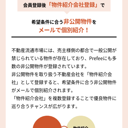
「物件紹介会社登録」
会員登録後
で
非公開物件
希望条件に合う
を
メールで個別紹介！
不動産流通市場には、売主様側の都合で一般公開が
禁じられている物件が存在しており、Prefeeにも多
数の非公開物件が登録されています。
非公開物件を取り扱う不動産会社を「物件紹介会
社」として登録すると、希望条件に合う非公開物件
がメールで個別紹介されます。
「物件紹介会社」を複数登録することで優良物件に
巡り合うチャンスが広がります。