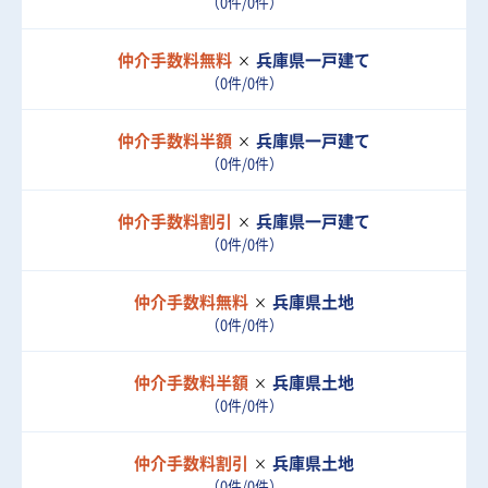
（0件/0件）
仲介手数料無料
兵庫県
一戸建て
（0件/0件）
仲介手数料半額
兵庫県
一戸建て
（0件/0件）
仲介手数料割引
兵庫県
一戸建て
（0件/0件）
仲介手数料無料
兵庫県
土地
（0件/0件）
仲介手数料半額
兵庫県
土地
（0件/0件）
仲介手数料割引
兵庫県
土地
（0件/0件）