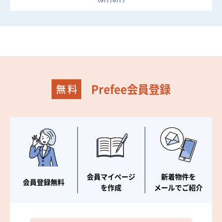
Prefee会員登録
会員マイページ
新着物件を
会員登録無料
を作成
メールでご紹介