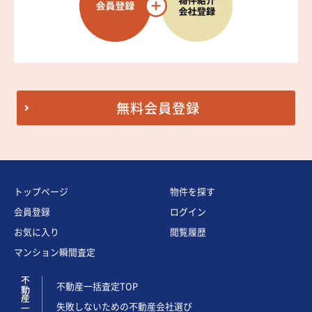
無料会員登録
トップページ
物件を探す
会員登録
ログイン
お気に入り
閲覧履歴
マンション瞬間査定
不動産一括査定
不動産一括査定TOP
失敗しないための不動産会社選び