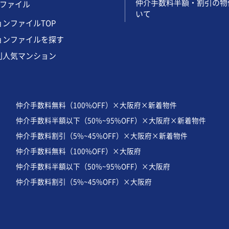
仲介手数料半額・割引の物
ファイル
いて
ンファイルTOP
ョンファイルを探す
別人気マンション
仲介手数料無料（100%OFF）×大阪府×新着物件
仲介手数料半額以下（50%~95%OFF）×大阪府×新着物件
仲介手数料割引（5%~45%OFF）×大阪府×新着物件
仲介手数料無料（100%OFF）×大阪府
仲介手数料半額以下（50%~95%OFF）×大阪府
仲介手数料割引（5%~45%OFF）×大阪府