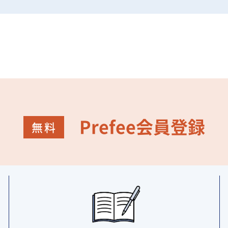
Prefee会員登録