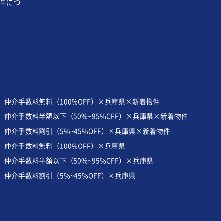
件につ
仲介手数料無料（100%OFF）×兵庫県×新着物件
仲介手数料半額以下（50%~95%OFF）×兵庫県×新着物件
仲介手数料割引（5%~45%OFF）×兵庫県×新着物件
仲介手数料無料（100%OFF）×兵庫県
仲介手数料半額以下（50%~95%OFF）×兵庫県
仲介手数料割引（5%~45%OFF）×兵庫県