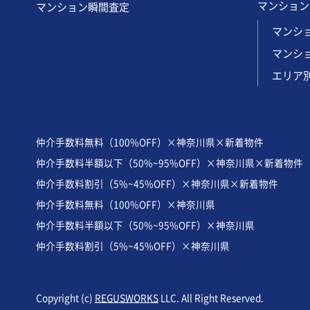
マンション
マンション瞬間査定
マンショ
マンシ
エリア
仲介手数料無料（100%OFF）×神奈川県×新着物件
仲介手数料半額以下（50%~95%OFF）×神奈川県×新着物件
仲介手数料割引（5%~45%OFF）×神奈川県×新着物件
仲介手数料無料（100%OFF）×神奈川県
仲介手数料半額以下（50%~95%OFF）×神奈川県
仲介手数料割引（5%~45%OFF）×神奈川県
Copyright (c)
REGUSWORKS
LLC. All Right Reserved.