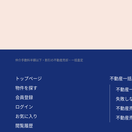
仲介手数料半額以下・割引の不動産売却・一括査定
トップページ
不動産一括
物件を探す
不動産一
会員登録
失敗し
ログイン
不動産
お気に入り
不動産売
閲覧履歴