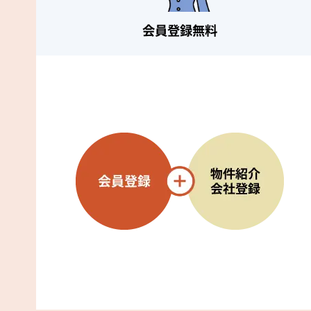
会員登録無料