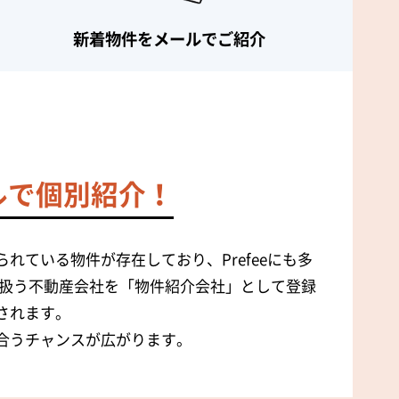
新着物件を
メールでご紹介
ルで個別紹介！
れている物件が存在しており、Prefeeにも多
扱う不動産会社を「物件紹介会社」として登録
されます。
合うチャンスが広がります。