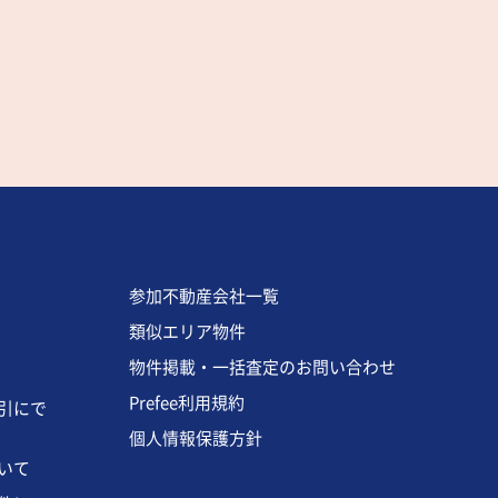
参加不動産会社一覧
類似エリア物件
物件掲載・一括査定のお問い合わせ
Prefee利用規約
引にで
個人情報保護方針
いて