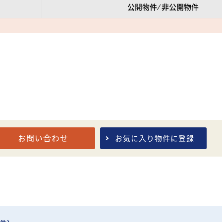
公開物件 ⁄ 非公開物件
お問い合わせ
お気に入り
物件に登録