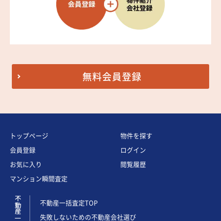
無料会員登録
トップページ
物件を探す
会員登録
ログイン
お気に入り
閲覧履歴
マンション瞬間査定
不動産一括査定
不動産一括査定TOP
失敗しないための不動産会社選び