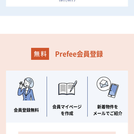
Prefee会員登録
会員マイページ
新着物件を
会員登録無料
を作成
メールでご紹介