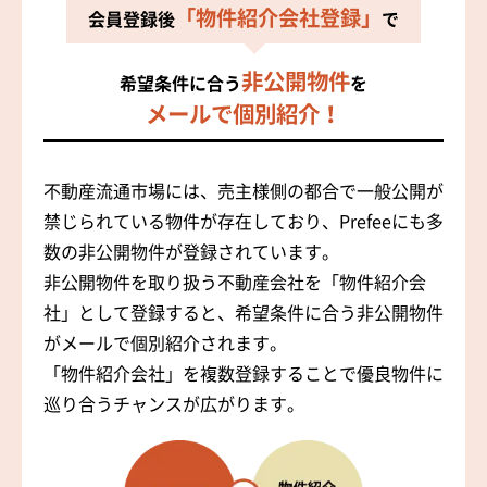
「物件紹介会社登録」
会員登録後
で
非公開物件
希望条件に合う
を
メールで個別紹介！
不動産流通市場には、売主様側の都合で一般公開が
禁じられている物件が存在しており、Prefeeにも多
数の非公開物件が登録されています。
非公開物件を取り扱う不動産会社を「物件紹介会
社」として登録すると、希望条件に合う非公開物件
がメールで個別紹介されます。
「物件紹介会社」を複数登録することで優良物件に
巡り合うチャンスが広がります。