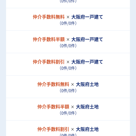
（0件/0件）
仲介手数料無料
大阪府
一戸建て
（0件/0件）
仲介手数料半額
大阪府
一戸建て
（0件/0件）
仲介手数料割引
大阪府
一戸建て
（0件/0件）
仲介手数料無料
大阪府
土地
（0件/0件）
仲介手数料半額
大阪府
土地
（0件/0件）
仲介手数料割引
大阪府
土地
（0件/0件）