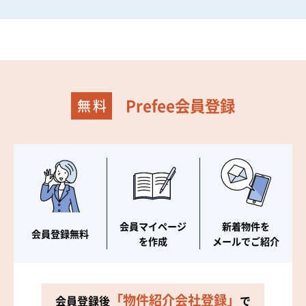
Prefee会員登録
会員マイページ
新着物件を
会員登録無料
を作成
メールでご紹介
「物件紹介会社登録」
会員登録後
で