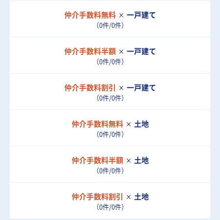
仲介手数料無料
一戸建て
（0件/0件）
仲介手数料半額
一戸建て
（0件/0件）
仲介手数料割引
一戸建て
（0件/0件）
仲介手数料無料
土地
（0件/0件）
仲介手数料半額
土地
（0件/0件）
仲介手数料割引
土地
（0件/0件）