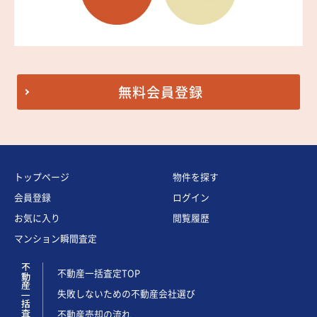
無料会員登録
トップページ
物件を探す
会員登録
ログイン
お気に入り
閲覧履歴
マンション瞬間査定
不動産一括査定
不動産一括査定TOP
失敗しないための不動産会社選び
不動産売却の流れ