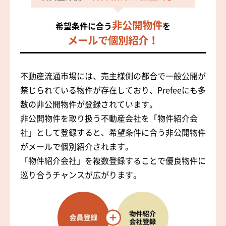
非公開物件
希望条件に合う
を
メールで個別紹介！
不動産流通市場には、売主様側の都合で一般公開が
禁じられている物件が存在しており、Prefeeにも多
数の非公開物件が登録されています。
非公開物件を取り扱う不動産会社を「物件紹介会
社」として登録すると、希望条件に合う非公開物件
がメールで個別紹介されます。
「物件紹介会社」を複数登録することで優良物件に
巡り合うチャンスが広がります。