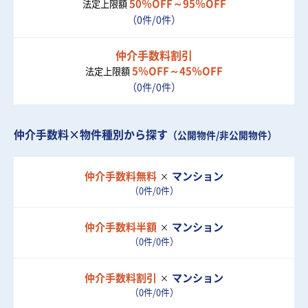
50％OFF～95％OFF
法定上限額
（0件/0件）
仲介手数料割引
5％OFF～45％OFF
法定上限額
（0件/0件）
仲介手数料×物件種別から探す
（公開物件/非公開物件）
仲介手数料無料
マンション
（0件/0件）
仲介手数料半額
マンション
（0件/0件）
仲介手数料割引
マンション
（0件/0件）